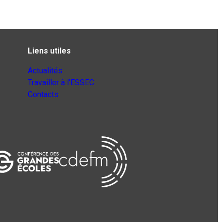
Liens utiles
Actualités
Travailler à l’ESSEC
Contacts