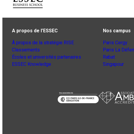
A propos de l’ESSEC
Nos campus
À propos de la stratégie RISE
Paris Cergy
Classements
Paris La Défe
Écoles et universités partenaires
Rabat
ESSEC Knowledge
Singapour