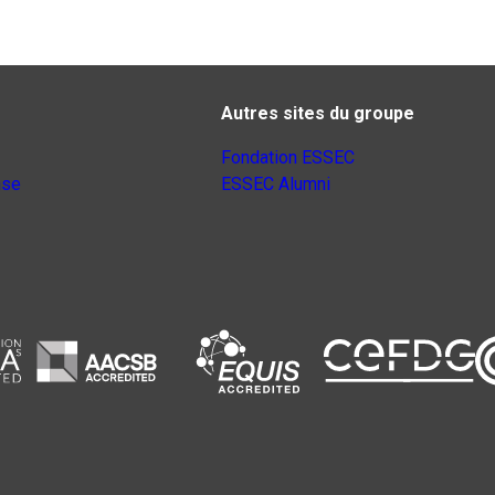
Autres sites du groupe
Fondation ESSEC
nse
ESSEC Alumni