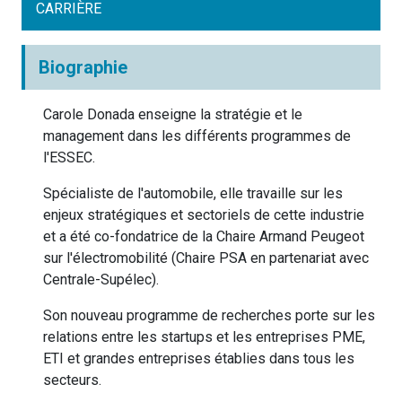
CARRIÈRE
Biographie
Carole Donada enseigne la stratégie et le
management dans les différents programmes de
l'ESSEC.
Spécialiste de l'automobile, elle travaille sur les
enjeux stratégiques et sectoriels de cette industrie
et a été co-fondatrice de la Chaire Armand Peugeot
sur l'électromobilité (Chaire PSA en partenariat avec
Centrale-Supélec).
Son nouveau programme de recherches porte sur les
relations entre les startups et les entreprises PME,
ETI et grandes entreprises établies dans tous les
secteurs.