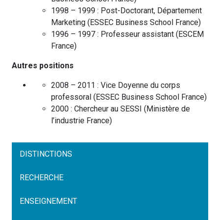
1998 – 1999 :
Post-Doctorant, Département
Marketing
(
ESSEC Business School
France
)
1996 – 1997 :
Professeur assistant
(
ESCEM
France
)
Autres positions
2008 – 2011 :
Vice Doyenne du corps
professoral
(
ESSEC Business School
France
)
2000 :
Chercheur au SESSI
(
Ministère de
l’industrie
France
)
DISTINCTIONS
RECHERCHE
ENSEIGNEMENT