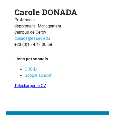
Carole DONADA
Professeur
department
:
Management
Campus de Cergy
donada@essec.edu
+33 (0)1 34 43 30 68
Liens personnels
ORCID
Google scholar
Télécharger le CV