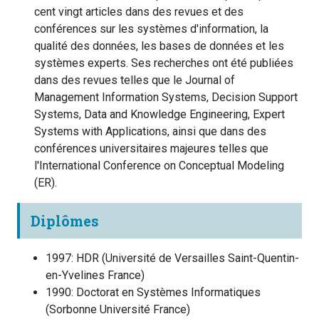
cent vingt articles dans des revues et des
conférences sur les systèmes d'information, la
qualité des données, les bases de données et les
systèmes experts. Ses recherches ont été publiées
dans des revues telles que le Journal of
Management Information Systems, Decision Support
Systems, Data and Knowledge Engineering, Expert
Systems with Applications, ainsi que dans des
conférences universitaires majeures telles que
l'International Conference on Conceptual Modeling
(ER).
Diplômes
1997
:
HDR
(
Université de Versailles Saint-Quentin-
en-Yvelines
France
)
1990
:
Doctorat en Systèmes Informatiques
(
Sorbonne Université
France
)