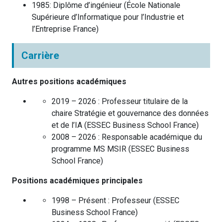
1985
:
Diplôme d’ingénieur
(
École Nationale
Supérieure d’Informatique pour l’Industrie et
l’Entreprise
France
)
Carrière
Autres positions académiques
2019 – 2026 :
Professeur titulaire de la
chaire Stratégie et gouvernance des données
et de l’IA
(
ESSEC Business School
France
)
2008 – 2026 :
Responsable académique du
programme MS MSIR
(
ESSEC Business
School
France
)
Positions académiques principales
1998 – Présent :
Professeur
(
ESSEC
Business School
France
)