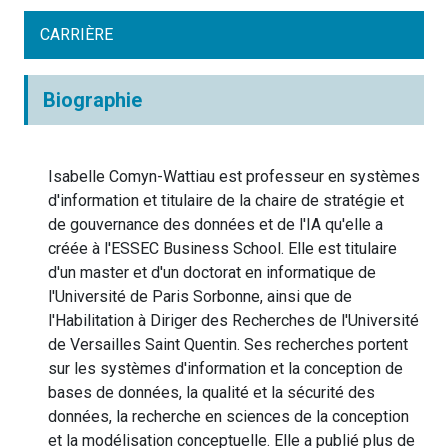
CARRIÈRE
Biographie
Isabelle Comyn-Wattiau est professeur en systèmes
d'information et titulaire de la chaire de stratégie et
de gouvernance des données et de l'IA qu'elle a
créée à l'ESSEC Business School. Elle est titulaire
d'un master et d'un doctorat en informatique de
l'Université de Paris Sorbonne, ainsi que de
l'Habilitation à Diriger des Recherches de l'Université
de Versailles Saint Quentin. Ses recherches portent
sur les systèmes d'information et la conception de
bases de données, la qualité et la sécurité des
données, la recherche en sciences de la conception
et la modélisation conceptuelle. Elle a publié plus de