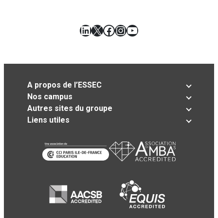
LinkedIn
X
Facebook
Instagram
YouTube
A propos de l’ESSEC
Nos campus
Autres sites du groupe
Liens utiles