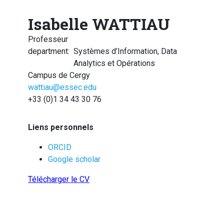
Isabelle WATTIAU
Professeur
department
:
Systèmes d’Information, Data
Analytics et Opérations
Campus de Cergy
wattiau@essec.edu
+33 (0)1 34 43 30 76
Liens personnels
ORCID
Google scholar
Télécharger le CV