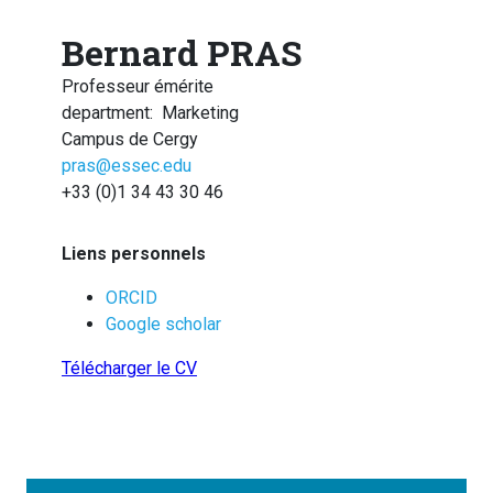
Bernard PRAS
Professeur émérite
department
:
Marketing
Campus de Cergy
pras@essec.edu
+33 (0)1 34 43 30 46
Liens personnels
ORCID
Google scholar
Télécharger le CV