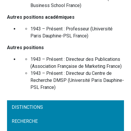
Business School
France
)
Autres positions académiques
1943 – Présent :
Professeur
(
Université
Paris Dauphine-PSL
France
)
Autres positions
1943 – Présent :
Directeur des Publications
(
Association Française de Marketing
France
)
1943 – Présent :
Directeur du Centre de
Recherche DMSP
(
Université Paris Dauphine-
PSL
France
)
DISTINCTIONS
RECHERCHE