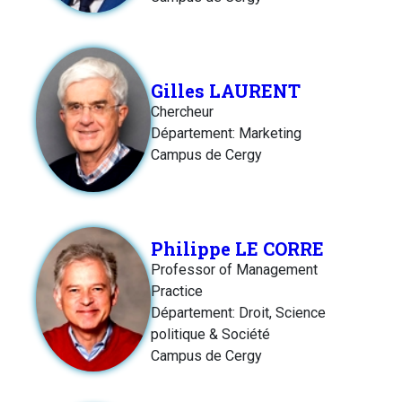
Gilles LAURENT
Chercheur
Département: Marketing
Campus de Cergy
Philippe LE CORRE
Professor of Management
Practice
Département: Droit, Science
politique & Société
Campus de Cergy