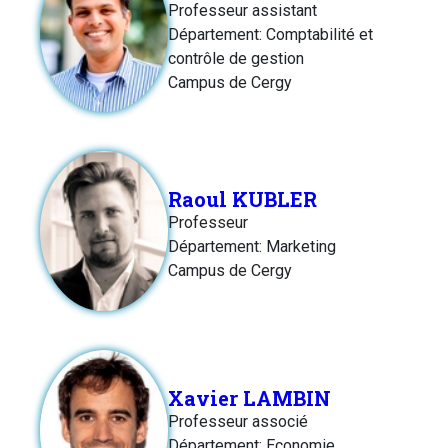
Professeur assistant
Département: Comptabilité et
contrôle de gestion
Campus de Cergy
Raoul KUBLER
Professeur
Département: Marketing
Campus de Cergy
Xavier LAMBIN
Professeur associé
Département: Economie