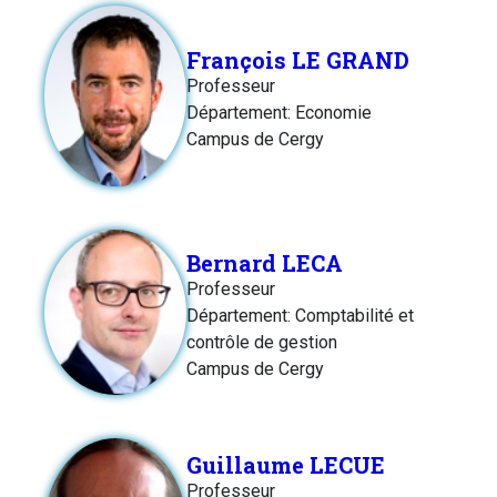
François LE GRAND
Professeur
Département: Economie
Campus de Cergy
Bernard LECA
Professeur
Département: Comptabilité et
contrôle de gestion
Campus de Cergy
Guillaume LECUE
Professeur