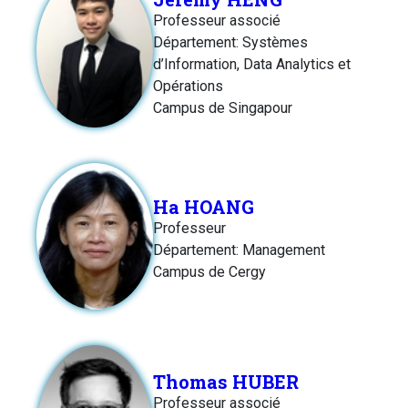
Professeur associé
Département: Systèmes
d’Information, Data Analytics et
Opérations
Campus de Singapour
Ha HOANG
Professeur
Département: Management
Campus de Cergy
Thomas HUBER
Professeur associé