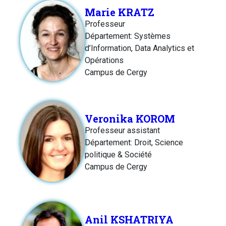
Marie KRATZ
Professeur
Département: Systèmes
d’Information, Data Analytics et
Opérations
Campus de Cergy
Veronika KOROM
Professeur assistant
Département: Droit, Science
politique & Société
Campus de Cergy
Anil KSHATRIYA