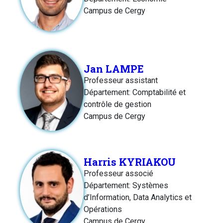
Campus de Cergy
Jan LAMPE
Professeur assistant
Département: Comptabilité et
contrôle de gestion
Campus de Cergy
Harris KYRIAKOU
Professeur associé
Département: Systèmes
d’Information, Data Analytics et
Opérations
Campus de Cergy