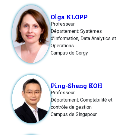
Olga KLOPP
Professeur
Département: Systèmes
d’Information, Data Analytics et
Opérations
Campus de Cergy
Ping-Sheng KOH
Professeur
Département: Comptabilité et
contrôle de gestion
Campus de Singapour