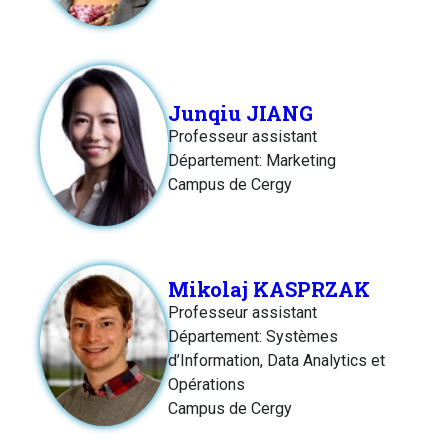
Junqiu JIANG
Professeur assistant
Département: Marketing
Campus de Cergy
Mikolaj KASPRZAK
Professeur assistant
Département: Systèmes
d’Information, Data Analytics et
Opérations
Campus de Cergy