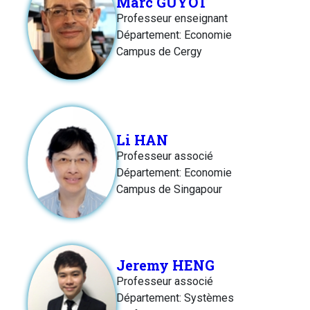
Marc GUYOT
Professeur enseignant
Département: Economie
Campus de Cergy
Li HAN
Professeur associé
Département: Economie
Campus de Singapour
Jeremy HENG
Professeur associé
Département: Systèmes