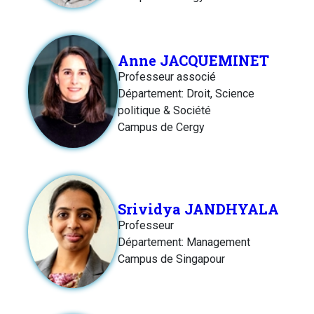
Anne JACQUEMINET
Professeur associé
Département: Droit, Science
politique & Société
Campus de Cergy
Srividya JANDHYALA
Professeur
Département: Management
Campus de Singapour