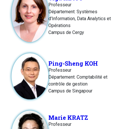
Professeur
Département: Systèmes
d’Information, Data Analytics et
Opérations
Campus de Cergy
Ping-Sheng KOH
Professeur
Département: Comptabilité et
contrôle de gestion
Campus de Singapour
Marie KRATZ
Professeur