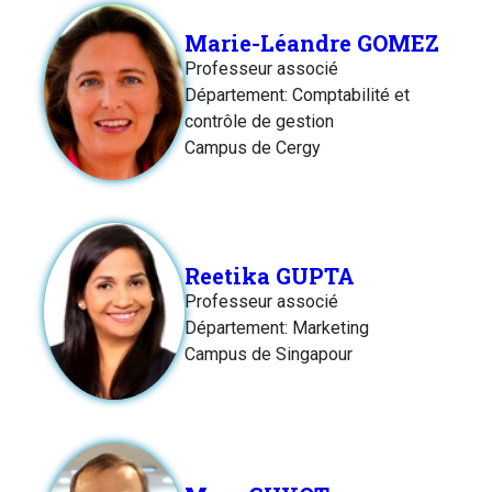
Marie-Léandre GOMEZ
Professeur associé
Département: Comptabilité et
contrôle de gestion
Campus de Cergy
Reetika GUPTA
Professeur associé
Département: Marketing
Campus de Singapour