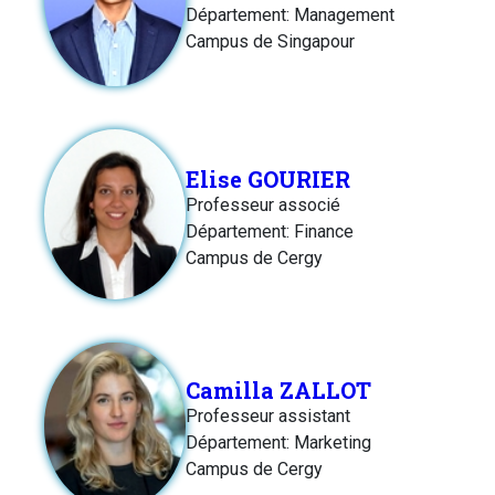
Département: Management
Campus de Singapour
Elise GOURIER
Professeur associé
Département: Finance
Campus de Cergy
Camilla ZALLOT
Professeur assistant
Département: Marketing
Campus de Cergy