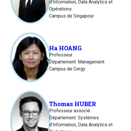
d’Information, Data Analytics et
Opérations
Campus de Singapour
Ha HOANG
Professeur
Département: Management
Campus de Cergy
Thomas HUBER
Professeur associé
Département: Systèmes
d’Information, Data Analytics et