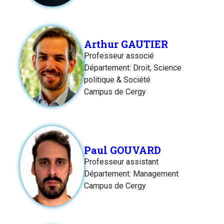
Arthur GAUTIER
Professeur associé
Département: Droit, Science
politique & Société
Campus de Cergy
Paul GOUVARD
Professeur assistant
Département: Management
Campus de Cergy