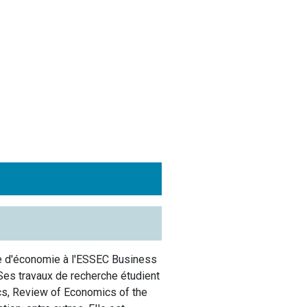
re d'économie à l'ESSEC Business
es travaux de recherche étudient
ics, Review of Economics of the