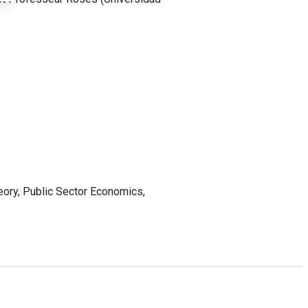
ory, Public Sector Economics,