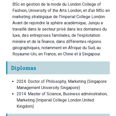
BSc en gestion de la mode du London College of
Fashion, University of the Arts London, et d'un MSc en
marketing stratégique de l'Imperial College London.
Avant de rejoindre la sphère académique, Junqiu a
travaillé dans le secteur privé dans les domaines du
luxe, des entreprises familiales, de l'exploitation
minière et de la finance, dans différentes régions
géographiques, notamment en Afrique du Sud, au
Royaume-Uni, en France, en Chine et à Singapour.
Diplomas
2024
:
Doctor of Philosophy, Marketing
(
Singapore
Management University
Singapore
)
2014
:
Master of Science, Business administration,
Marketing
(
Imperial College London
United
Kingdom
)