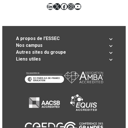
LinkedIn
X
Facebook
Instagram
YouTube
A propos de l’ESSEC
Nos campus
Autres sites du groupe
Liens utiles