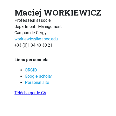
Maciej WORKIEWICZ
Professeur associé
department
:
Management
Campus de Cergy
workiewicz@essec.edu
+33 (0)1 34 43 30 21
Liens personnels
ORCID
Google scholar
Personal site
Télécharger le CV