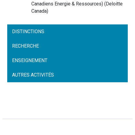
Canadiens Energie & Ressources)
(
Deloitte
Canada
)
DISTINCTIONS
RECHERCHE
ENSEIGNEMENT
AUTRES ACTIVITÉS