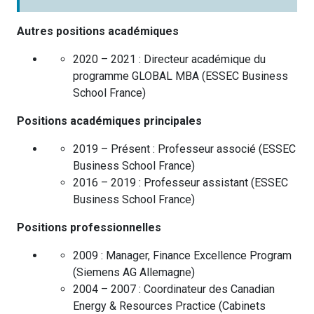
Autres positions académiques
2020 – 2021 :
Directeur académique du
programme GLOBAL MBA
(
ESSEC Business
School
France
)
Positions académiques principales
2019 – Présent :
Professeur associé
(
ESSEC
Business School
France
)
2016 – 2019 :
Professeur assistant
(
ESSEC
Business School
France
)
Positions professionnelles
2009 :
Manager, Finance Excellence Program
(
Siemens AG
Allemagne
)
2004 – 2007 :
Coordinateur des Canadian
Energy & Resources Practice (Cabinets