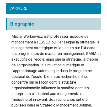
CARRIÈRE
Biographie
Maciej Workiewicz est professeur associé de
management à l'ESSEC, où il enseigne la stratégie, le
management stratégique et les cours sur l'IA dans
les programmes de master en management, GMBA et
exécutifs de l'école, ainsi que la stratégie, la théorie
de l'organisation, la simulation numérique et
l'apprentissage automatique dans le programme
doctoral de l'école. Dans ses recherches, il se
concentre sur la façon dont la structure
organisationnelle influence la manière dont les
entreprises s'adaptent aux changements de
l'industrie et innovent. Ses recherches ont été
publiées dans le Strategic Management Journal,