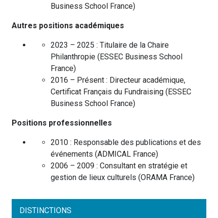
Business School
France
)
Autres positions académiques
2023 – 2025 :
Titulaire de la Chaire
Philanthropie
(
ESSEC Business School
France
)
2016 – Présent :
Directeur académique,
Certificat Français du Fundraising
(
ESSEC
Business School
France
)
Positions professionnelles
2010 :
Responsable des publications et des
événements
(
ADMICAL
France
)
2006 – 2009 :
Consultant en stratégie et
gestion de lieux culturels
(
ORAMA
France
)
DISTINCTIONS