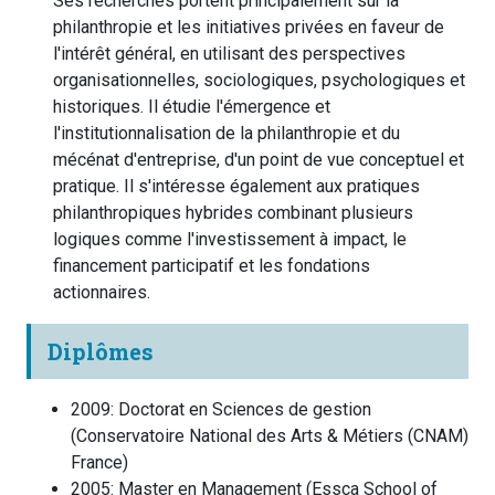
Ses recherches portent principalement sur la
philanthropie et les initiatives privées en faveur de
l'intérêt général, en utilisant des perspectives
organisationnelles, sociologiques, psychologiques et
historiques. Il étudie l'émergence et
l'institutionnalisation de la philanthropie et du
mécénat d'entreprise, d'un point de vue conceptuel et
pratique. Il s'intéresse également aux pratiques
philanthropiques hybrides combinant plusieurs
logiques comme l'investissement à impact, le
financement participatif et les fondations
actionnaires.
Diplômes
2009
:
Doctorat en Sciences de gestion
(
Conservatoire National des Arts & Métiers (CNAM)
France
)
2005
:
Master en Management
(
Essca School of