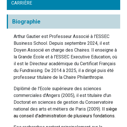
CARRIÈRE
Biographie
Arthur Gautier est Professeur Associé à l'ESSEC
Business School. Depuis septembre 2024, il est
Doyen Associé en charge des Chaires. Il enseigne à
la Grande École et à l'ESSEC Executive Education, où
il est le Directeur académique du Certificat Français
du Fundraising. De 2014 à 2025, il a dirigé puis été
professeur titulaire de la Chaire Philanthropie.
Diplômé de l'Ecole supérieure des sciences
commerciales d'Angers (2005), il est titulaire d'un
Doctorat en sciences de gestion du Conservatoire
national des arts et métiers de Paris (2009).
Il siège
au conseil d’administration de plusieurs fondations.