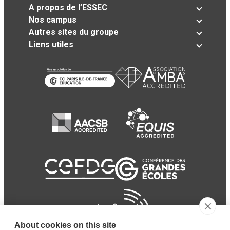
A propos de l’ESSEC
Nos campus
Autres sites du groupe
Liens utiles
About cookies on this site