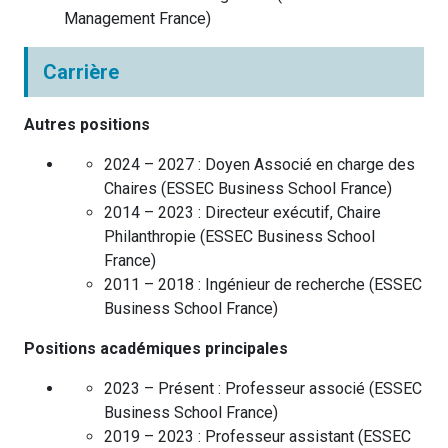
Management
France
)
Carrière
Autres positions
2024 – 2027 :
Doyen Associé en charge des
Chaires
(
ESSEC Business School
France
)
2014 – 2023 :
Directeur exécutif, Chaire
Philanthropie
(
ESSEC Business School
France
)
2011 – 2018 :
Ingénieur de recherche
(
ESSEC
Business School
France
)
Positions académiques principales
2023 – Présent :
Professeur associé
(
ESSEC
Business School
France
)
2019 – 2023 :
Professeur assistant
(
ESSEC