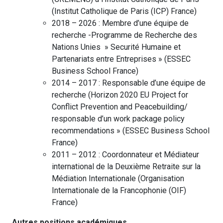
(
Institut Catholique de Paris (ICP)
France
)
2018 – 2026 :
Membre d’une équipe de
recherche -Programme de Recherche des
Nations Unies » Securité Humaine et
Partenariats entre Entreprises »
(
ESSEC
Business School
France
)
2014 – 2017 :
Responsable d’une équipe de
recherche (Horizon 2020 EU Project for
Conflict Prevention and Peacebuilding/
responsable d’un work package policy
recommendations »
(
ESSEC Business School
France
)
2011 – 2012 :
Coordonnateur et Médiateur
international de la Deuxième Retraite sur la
Médiation Internationale
(
Organisation
Internationale de la Francophonie (OIF)
France
)
Autres positions académiques