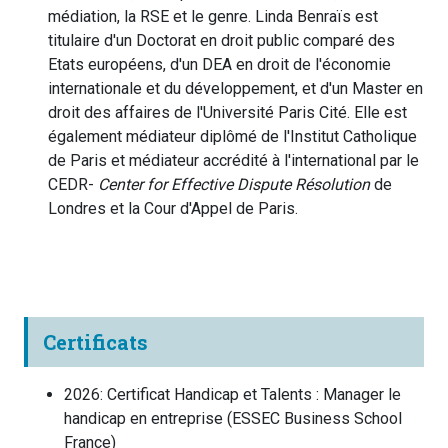
médiation, la RSE et le genre. Linda Benraïs est
titulaire d'un Doctorat en droit public comparé des
Etats européens, d'un DEA en droit de l'économie
internationale et du développement, et d'un Master en
droit des affaires de l'Université Paris Cité. Elle est
également médiateur diplômé de l'Institut Catholique
de Paris et médiateur accrédité à l'international par le
CEDR-
Center for Effective Dispute Résolution
de
Londres et la Cour d'Appel de Paris.
Certificats
2026
:
Certificat Handicap et Talents : Manager le
handicap en entreprise
(
ESSEC Business School
France
)