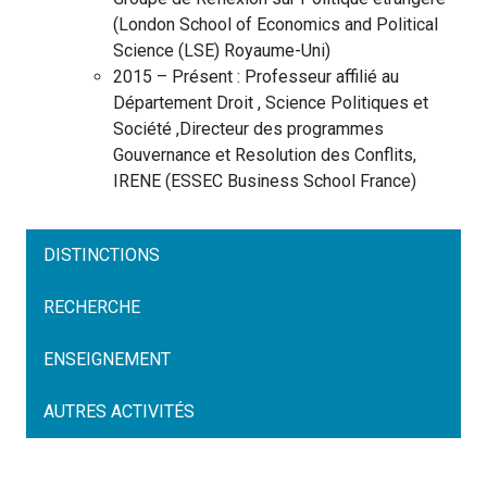
(
London School of Economics and Political
Science (LSE)
Royaume-Uni
)
2015 – Présent :
Professeur affilié au
Département Droit , Science Politiques et
Société ,Directeur des programmes
Gouvernance et Resolution des Conflits,
IRENE
(
ESSEC Business School
France
)
DISTINCTIONS
RECHERCHE
ENSEIGNEMENT
AUTRES ACTIVITÉS