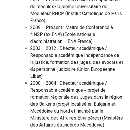
de modules- Diplôme Universitaire de
Médiateur RNCP
(
Institut Catholique de Paris
France
)
2009 – Présent :
Maitre de Conférence à
l’INSP (ex ENA)
(
École nationale
d’administration – ENA
France
)
2003 – 2012 :
Directeur académique /
Responsable académique Indépendance de
la justice, formation des juges, des avocats et
du personnel judiciaire
(
Union Européenne
Liban
)
2000 – 2004 :
Directeur académique /
Responsable académique « projet de
formation régionale des Juges dans la région
des Balkans (projet localisé en Bulgarie et
Macédoine du Nord et financé par le
Ministère des Affaires Etrangères)
(
Ministère
des Affaires étrangères
Macédoine
)