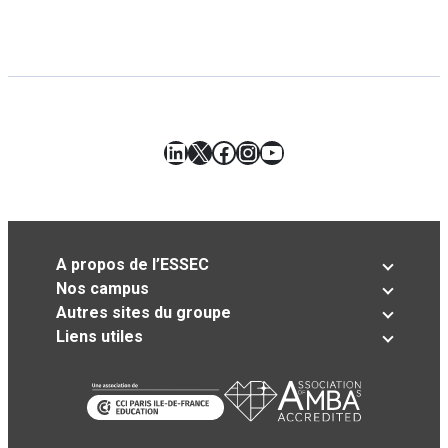
LinkedIn
X
Facebook
Instagram
YouTube
A propos de l’ESSEC
Nos campus
Autres sites du groupe
Liens utiles