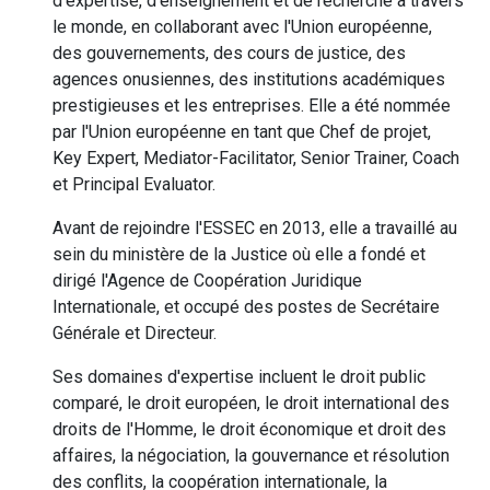
d'expertise, d'enseignement et de recherche à travers
le monde, en collaborant avec l'Union européenne,
des gouvernements, des cours de justice, des
agences onusiennes, des institutions académiques
prestigieuses et les entreprises. Elle a été nommée
par l'Union européenne en tant que Chef de projet,
Key Expert, Mediator-Facilitator, Senior Trainer, Coach
et Principal Evaluator.
Avant de rejoindre l'ESSEC en 2013, elle a travaillé au
sein du ministère de la Justice où elle a fondé et
dirigé l'Agence de Coopération Juridique
Internationale, et occupé des postes de Secrétaire
Générale et Directeur.
Ses domaines d'expertise incluent le droit public
comparé, le droit européen, le droit international des
droits de l'Homme, le droit économique et droit des
affaires, la négociation, la gouvernance et résolution
des conflits, la coopération internationale, la