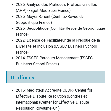
2026
:
Analyse des Pratiques Professionnelles
(APP)
(
Faget Mediation
France
)
2025
:
Moyen-Orient
(
Conflits-Revue de
Géopolitique
France
)
2025
:
Géopolitique
(
Conflits-Revue de Géopolitique
France
)
2022
:
Licence de Facilitateur de la Fresque de la
Diversité et Inclusion
(
ESSEC Business School
France
)
2014
:
ESSEC Parcours Management
(
ESSEC
Business School
France
)
Diplômes
2015
:
Mediateur Accrédité CEDR- Center for
Effective Dispute Resolution (Londres et
international)
(
Center for Effective Dispute
Resolution
Royaume-Uni
)