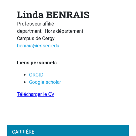
Linda BENRAIS
Professeur affilié
department
:
Hors département
Campus de Cergy
benrais@essec.edu
Liens personnels
ORCID
Google scholar
Télécharger le CV
CARRIÈRE