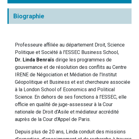
Biographie
Professeure affiliée au département Droit, Science
Politique et Société à l'ESSEC Business School,
Dr. Linda Benraïs
dirige les programmes de
gouvernance et de résolution des conflits au Centre
IRENE de Négociation et Médiation de l'Institut
Géopolitique et Business et est chercheure associée
à la London School of Economics and Political
Science. En dehors de ses fonctions à l'ESSEC, elle
officie en qualité de juge-assesseur à la Cour
nationale de Droit d’Asile et médiateur accrédité
auprès de la Cour d'Appel de Paris.
Depuis plus de 20 ans, Linda conduit des missions