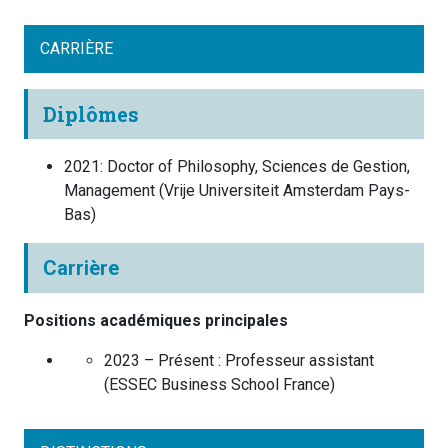
CARRIÈRE
Diplômes
2021
:
Doctor of Philosophy, Sciences de Gestion,
Management
(
Vrije Universiteit Amsterdam
Pays-
Bas
)
Carrière
Positions académiques principales
2023 – Présent :
Professeur assistant
(
ESSEC Business School
France
)