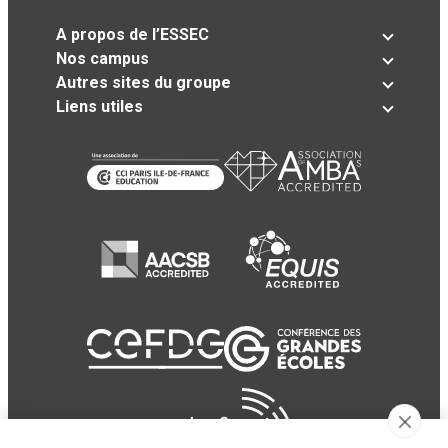
A propos de l’ESSEC
Nos campus
Autres sites du groupe
Liens utiles