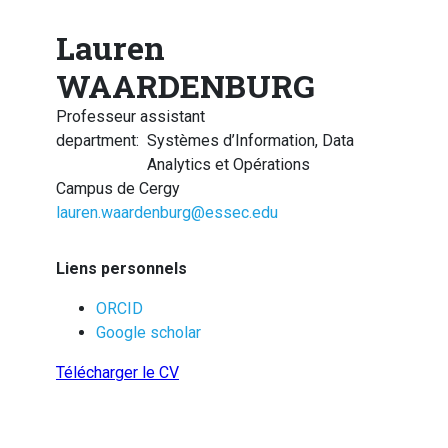
Lauren
WAARDENBURG
Professeur assistant
department
:
Systèmes d’Information, Data
Analytics et Opérations
Campus de Cergy
lauren.waardenburg@essec.edu
Liens personnels
ORCID
Google scholar
Télécharger le CV