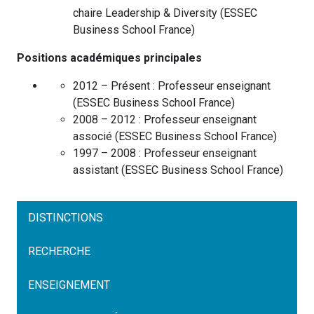
chaire Leadership & Diversity
(
ESSEC
Business School
France
)
Positions académiques principales
2012 – Présent :
Professeur enseignant
(
ESSEC Business School
France
)
2008 – 2012 :
Professeur enseignant
associé
(
ESSEC Business School
France
)
1997 – 2008 :
Professeur enseignant
assistant
(
ESSEC Business School
France
)
DISTINCTIONS
RECHERCHE
ENSEIGNEMENT