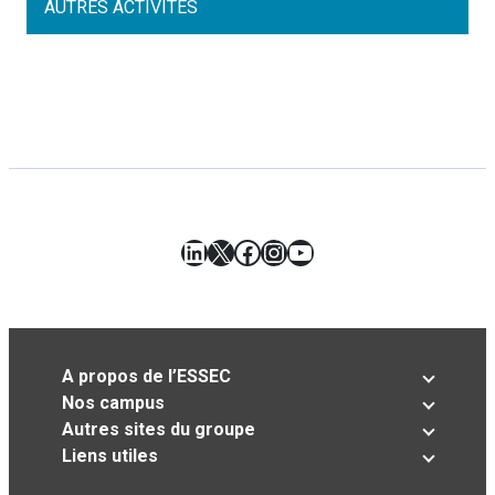
AUTRES ACTIVITÉS
LinkedIn
X
Facebook
Instagram
YouTube
A propos de l’ESSEC
Nos campus
Autres sites du groupe
Liens utiles