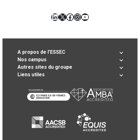
LinkedIn
X
Facebook
Instagram
YouTube
A propos de l’ESSEC
Nos campus
Autres sites du groupe
Liens utiles