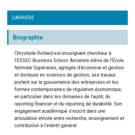
CARRIÈRE
Biographie
Chrystelle Richard est
enseignant-chercheur à
l’ESSEC Business School
. Ancienne élève de l’École
Normale Supérieure, agrégée d’économie et gestion
et docteure en sciences de gestion, ses travaux
portent sur la gouvernance des entreprises et les
formes contemporaines de régulation économique,
en particulier dans les domaines de l’audit, du
reporting financier et du reporting de durabilité. Son
engagement académique s’inscrit dans une
articulation étroite entre recherche, enseignement et
contribution à l’intérêt général.