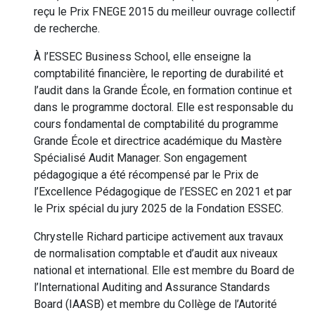
reçu le Prix FNEGE 2015 du meilleur ouvrage collectif
de recherche.
À l’ESSEC Business School, elle enseigne la
comptabilité financière, le reporting de durabilité et
l’audit dans la Grande École, en formation continue et
dans le programme doctoral. Elle est responsable du
cours fondamental de comptabilité du programme
Grande École et directrice académique du Mastère
Spécialisé Audit Manager. Son engagement
pédagogique a été récompensé par le Prix de
l’Excellence Pédagogique de l’ESSEC en 2021 et par
le Prix spécial du jury 2025 de la Fondation ESSEC.
Chrystelle Richard participe activement aux travaux
de normalisation comptable et d’audit aux niveaux
national et international. Elle est membre du Board de
l’International Auditing and Assurance Standards
Board (IAASB) et membre du Collège de l’Autorité