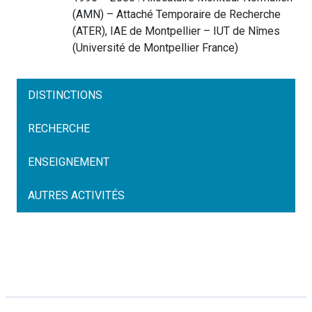
(AMN) – Attaché Temporaire de Recherche
(ATER), IAE de Montpellier – IUT de Nîmes
(
Université de Montpellier
France
)
DISTINCTIONS
RECHERCHE
ENSEIGNEMENT
AUTRES ACTIVITÉS