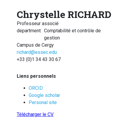
Chrystelle RICHARD
Professeur associé
department
:
Comptabilité et contrôle de
gestion
Campus de Cergy
richard@essec.edu
+33 (0)1 34 43 30 67
Liens personnels
ORCID
Google scholar
Personal site
Télécharger le CV