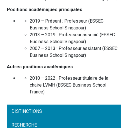
Positions académiques principales
2019 – Présent :
Professeur
(
ESSEC
Business School
Singapour
)
2013 – 2019 :
Professeur associé
(
ESSEC
Business School
Singapour
)
2007 – 2013 :
Professeur assistant
(
ESSEC
Business School
Singapour
)
Autres positions académiques
2010 – 2022 :
Professeur titulaire de la
chaire LVMH
(
ESSEC Business School
France
)
DISTINCTIONS
RECHERCHE