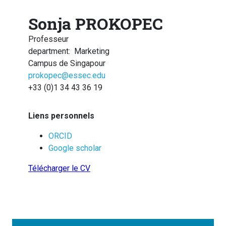
Sonja PROKOPEC
Professeur
department
:
Marketing
Campus de Singapour
prokopec@essec.edu
+33 (0)1 34 43 36 19
Liens personnels
ORCID
Google scholar
Télécharger le CV