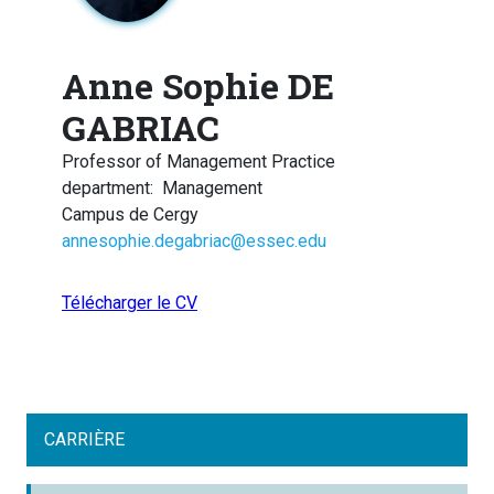
Anne Sophie DE
GABRIAC
Professor of Management Practice
department
:
Management
Campus de Cergy
annesophie.degabriac@essec.edu
Télécharger le CV
CARRIÈRE