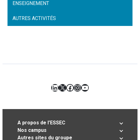
ENSEIGNEMENT
AUTRES ACTIVITÉS
LinkedIn
X
Facebook
Instagram
YouTube
A propos de l’ESSEC
Nos campus
Autres sites du groupe