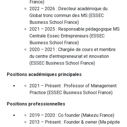
France
)
2022 – 2026 :
Directeur académique du
Global tronc commun des MS
(
ESSEC
Business School
France
)
2021 – 2025 :
Responsable pédagogique MS
Centrale Essec Entrepreneurs
(
ESSEC
Business School
France
)
2020 – 2021 :
Chargée de cours et membre
du centre d’entrepreneuriat et innovation
(
ESSEC Business School
France
)
Positions académiques principales
2021 – Présent :
Professor of Management
Practice
(
ESSEC Business School
France
)
Positions professionnelles
2019 – 2020 :
Co founder
(
Makezu
France
)
2013 – Présent :
Founder & owner
(
Ma pépite