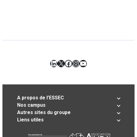
LinkedIn
X
Facebook
Instagram
YouTube
A propos de l’ESSEC
Nos campus
Autres sites du groupe
Liens utiles