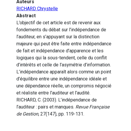
Auteurs
RICHARD Chrystelle
Abstract
L’objectif de cet article est de revenir aux
fondements du débat sur l’indépendance de
l’auditeur, en s’appuyant sur la distinction
majeure qui peut être faite entre indépendance
de fait et indépendance d’apparence et les
logiques qui la sous-tendent, celle du conflit
d’intérêts et celle de l’asymétrie d’information.
L’indépendance apparaît alors comme un point
d’équilibre entre une indépendance idéale et
une dépendance réelle, un compromis négocié
et réaliste entre l’auditeur et l’audité.
RICHARD, C. (2003). L’indépendance de
l’auditeur : pairs et manques.
Revue Française
de Gestion
, 27(147), pp. 119-131.