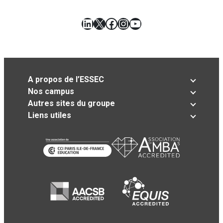
LinkedIn
X
Facebook
Instagram
YouTube
A propos de l’ESSEC
Nos campus
Autres sites du groupe
Liens utiles