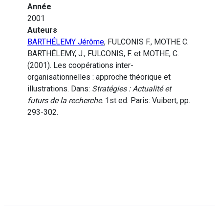
Année
2001
Auteurs
BARTHÉLEMY Jérôme
, FULCONIS F., MOTHE C.
BARTHÉLEMY, J., FULCONIS, F. et MOTHE, C.
(2001). Les coopérations inter-
organisationnelles : approche théorique et
illustrations. Dans:
Stratégies : Actualité et
futurs de la recherche
. 1st ed. Paris: Vuibert, pp.
293-302.