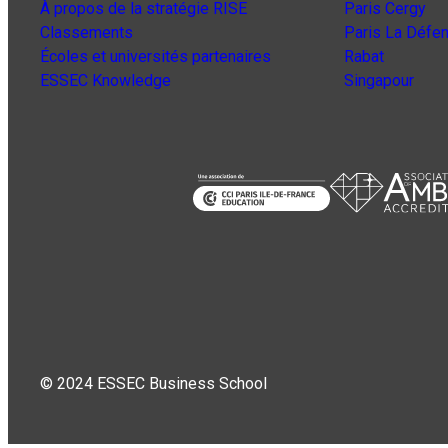
À propos de la stratégie RISE
Paris Cergy
Classements
Paris La Défe
Écoles et universités partenaires
Rabat
ESSEC Knowledge
Singapour
© 2024 ESSEC Business School