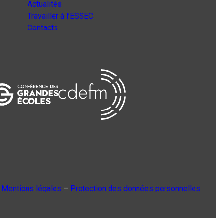
Actualités
Travailler à l’ESSEC
Contacts
Mentions légales
–
Protection des données personnelles