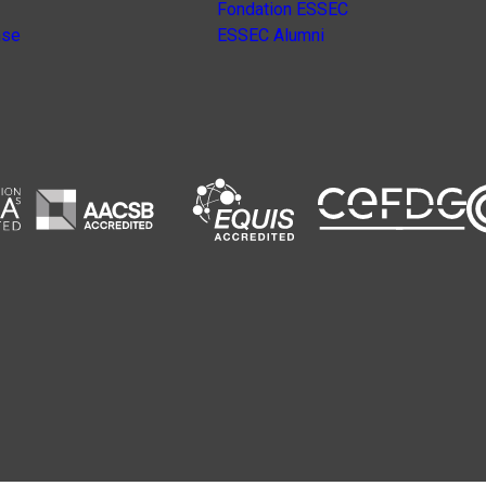
Fondation ESSEC
nse
ESSEC Alumni