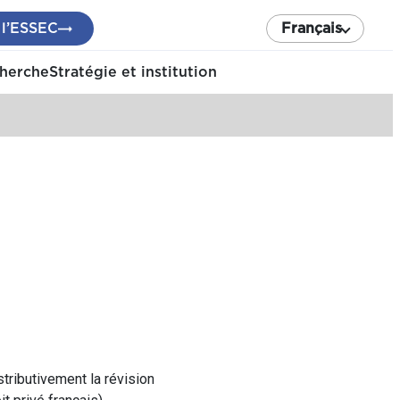
 l’ESSEC
Français
cherche
Stratégie et institution
tributivement la révision