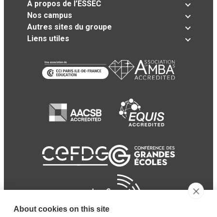
A propos de l’ESSEC
Nos campus
Autres sites du groupe
Liens utiles
About cookies on this site