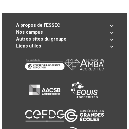
A propos de l’ESSEC
Nos campus
Autres sites du groupe
Liens utiles