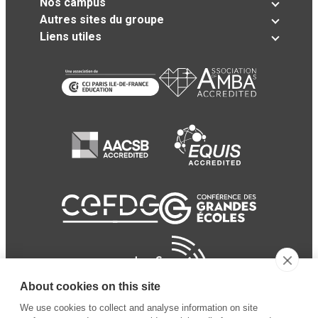
Nos campus
Autres sites du groupe
Liens utiles
About cookies on this site
We use cookies to collect and analyse information on site