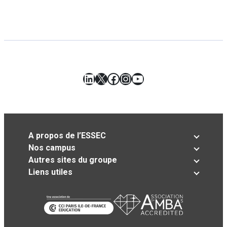
LinkedIn
X
Facebook
Instagram
YouTube
A propos de l’ESSEC
Nos campus
Autres sites du groupe
Liens utiles