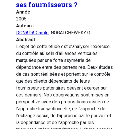
ses fournisseurs ?
Année
2005
Auteurs
DONADA Carole
, NOGATCHEWSKY G.
Abstract
L’objet de cette étude est d’analyser l’exercice
du contrôle au sein d’alliances verticales
marquées par une forte asymétrie de
dépendance entre des partenaires. Deux études
de cas sont réalisées et portent sur le contrôle
que des clients dépendants de leurs
fournisseurs partenaires peuvent exercer sur
ces derniers. Nos observations sont mises en
perspective avec des propositionis issues de
l’approche transactionnelle, de l’approche de
l’échange social, de l’approche par le pouvoir et
la dépendance et de l’approche par les