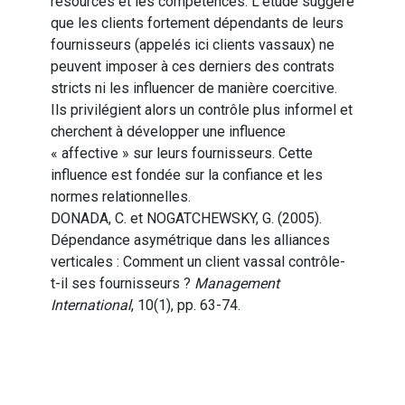
resources et les compétences. L’étude suggère
que les clients fortement dépendants de leurs
fournisseurs (appelés ici clients vassaux) ne
peuvent imposer à ces derniers des contrats
stricts ni les influencer de manière coercitive.
Ils privilégient alors un contrôle plus informel et
cherchent à développer une influence
« affective » sur leurs fournisseurs. Cette
influence est fondée sur la confiance et les
normes relationnelles.
DONADA, C. et NOGATCHEWSKY, G. (2005).
Dépendance asymétrique dans les alliances
verticales : Comment un client vassal contrôle-
t-il ses fournisseurs ?
Management
International
, 10(1), pp. 63-74.