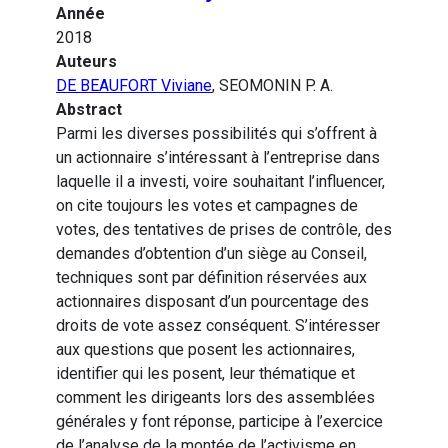
Année
2018
Auteurs
DE BEAUFORT Viviane
, SEOMONIN P. A.
Abstract
Parmi les diverses possibilités qui s’offrent à
un actionnaire s’intéressant à l’entreprise dans
laquelle il a investi, voire souhaitant l’influencer,
on cite toujours les votes et campagnes de
votes, des tentatives de prises de contrôle, des
demandes d’obtention d’un siège au Conseil,
techniques sont par définition réservées aux
actionnaires disposant d’un pourcentage des
droits de vote assez conséquent. S’intéresser
aux questions que posent les actionnaires,
identifier qui les posent, leur thématique et
comment les dirigeants lors des assemblées
générales y font réponse, participe à l’exercice
de l’analyse de la montée de l’activisme en