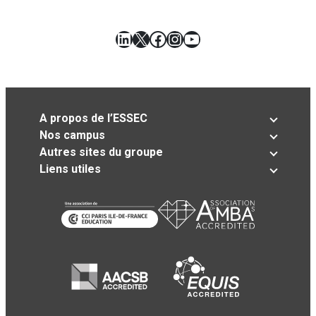
LinkedIn
X
Facebook
Instagram
YouTube
A propos de l’ESSEC
Nos campus
Autres sites du groupe
Liens utiles