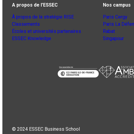
A propos de l’ESSEC
Nos campus
À propos de la stratégie RISE
Paris Cergy
Classements
Paris La Défe
Écoles et universités partenaires
Rabat
ESSEC Knowledge
Singapour
© 2024 ESSEC Business School