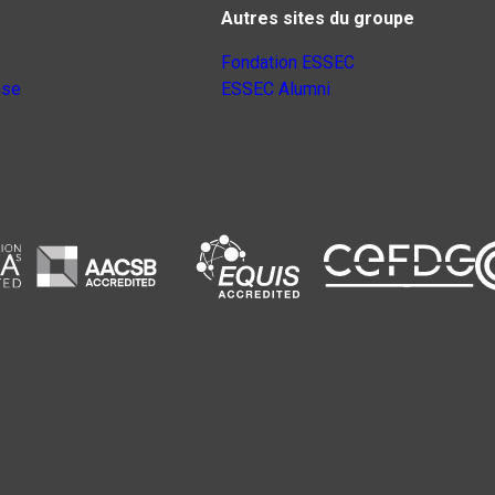
Autres sites du groupe
Fondation ESSEC
nse
ESSEC Alumni