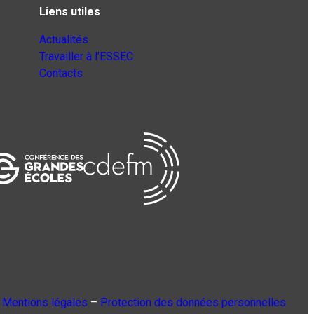
Liens utiles
Actualités
Travailler à l’ESSEC
Contacts
Mentions légales
–
Protection des données personnelles