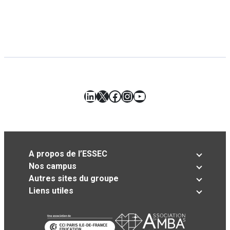
LinkedIn
X
Facebook
Instagram
YouTube
A propos de l’ESSEC
Nos campus
Autres sites du groupe
Liens utiles