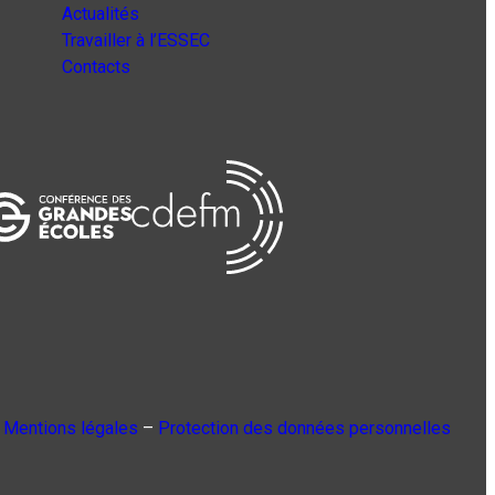
Actualités
Travailler à l’ESSEC
Contacts
Mentions légales
–
Protection des données personnelles