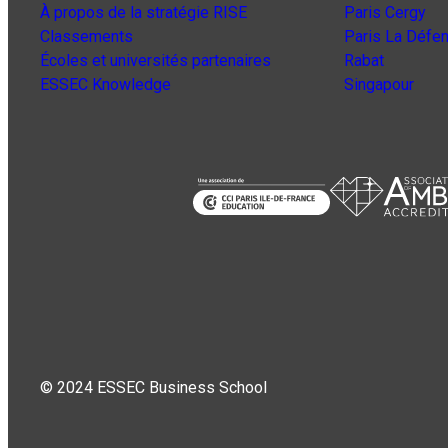
À propos de la stratégie RISE
Paris Cergy
Classements
Paris La Défe
Écoles et universités partenaires
Rabat
ESSEC Knowledge
Singapour
© 2024 ESSEC Business School