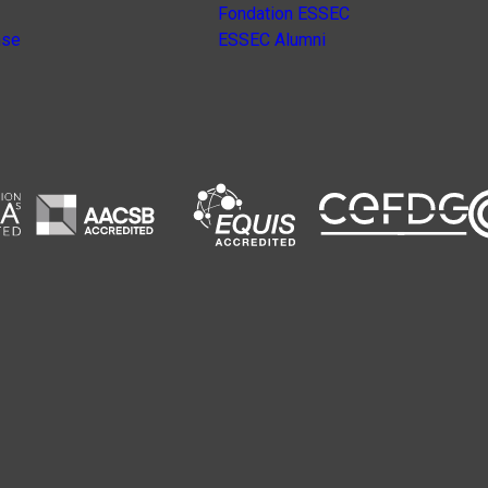
Fondation ESSEC
nse
ESSEC Alumni