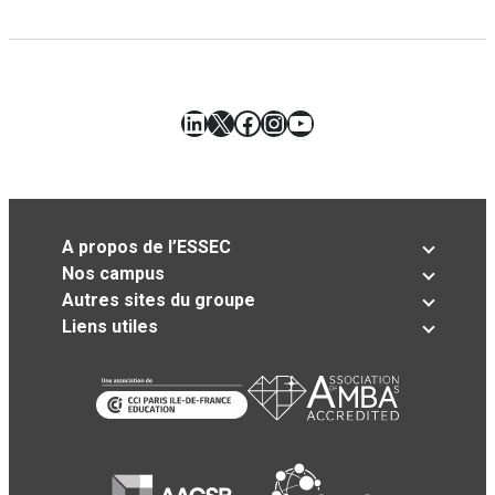
LinkedIn
X
Facebook
Instagram
YouTube
A propos de l’ESSEC
Nos campus
Autres sites du groupe
Liens utiles