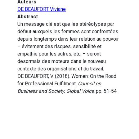
Auteurs
DE BEAUFORT Viviane
Abstract
Un message clé est que les stéréotypes par
défaut auxquels les femmes sont confrontées
depuis longtemps dans leur relation au pouvoir
– évitement des risques, sensibilité et
empathie pour les autres, etc. – seront
desormais des moteurs dans le nouveau
contexte des organisations et du travail.
DE BEAUFORT, V. (2018). Women: On the Road
for Professional Fulfilment.
Council on
Business and Society, Global Voice
, pp. 51-54.