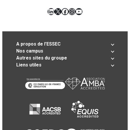
LinkedIn
X
Facebook
Instagram
YouTube
A propos de l’ESSEC
Nos campus
Autres sites du groupe
Liens utiles