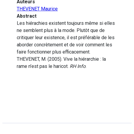
Auteurs
THEVENET Maurice
Abstract
Les hiérachies existent toujours même si elles
ne semblent plus à la mode. Plutôt que de
critiquer leur existence, il est préférable de les
aborder concrètement et de voir comment les
faire fonctionner plus efficacement.
THEVENET, M. (2005). Vive la hiérarchie : la
rame n’est pas le haricot.
RH Info
.