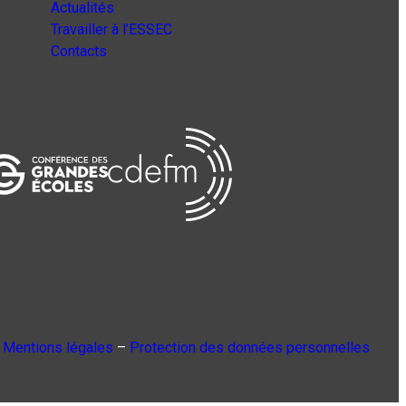
Actualités
Travailler à l’ESSEC
Contacts
Mentions légales
–
Protection des données personnelles