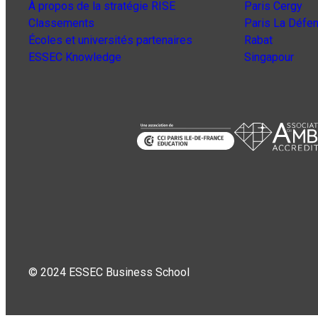
À propos de la stratégie RISE
Paris Cergy
Classements
Paris La Défe
Écoles et universités partenaires
Rabat
ESSEC Knowledge
Singapour
© 2024 ESSEC Business School