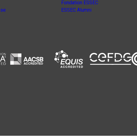
Fondation ESSEC
nse
ESSEC Alumni