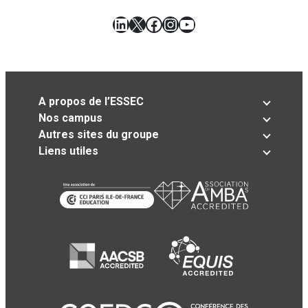
LinkedIn
X
Facebook
Instagram
YouTube
A propos de l’ESSEC
Nos campus
Autres sites du groupe
Liens utiles