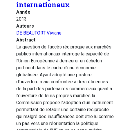
internationaux
Année
2013
Auteurs
DE BEAUFORT Viviane
Abstract
La question de l’accès réciproque aux marchés
publics internationaux interroge la capacité de
l’Union Européenne à demeurer un échelon
pertinent dans le cadre d’une économie
globalisée. Ayant adopté une posture
d’ouverture mais confrontée à des réticences
de la part des partenaires commerciaux quant à
l’ouverture de leurs propres marchés la
Commission propose l’adoption d’un instrument
permettant de rétablir une certaine réciprocité
qui malgré des insuffisances doit être lu comme
un pas vers une réorientation la politique