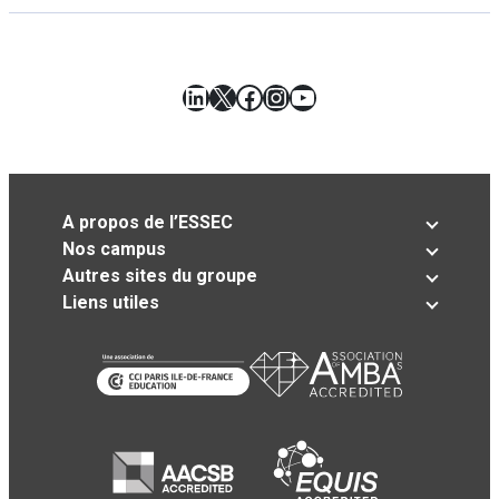
LinkedIn
X
Facebook
Instagram
YouTube
A propos de l’ESSEC
Nos campus
Autres sites du groupe
Liens utiles