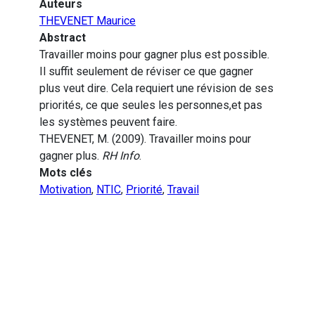
Auteurs
THEVENET Maurice
Abstract
Travailler moins pour gagner plus est possible.
Il suffit seulement de réviser ce que gagner
plus veut dire. Cela requiert une révision de ses
priorités, ce que seules les personnes,et pas
les systèmes peuvent faire.
THEVENET, M. (2009). Travailler moins pour
gagner plus.
RH Info
.
Mots clés
Motivation
,
NTIC
,
Priorité
,
Travail