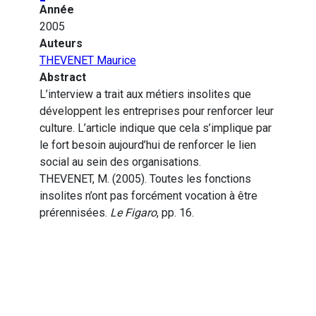
Année
2005
Auteurs
THEVENET Maurice
Abstract
L’interview a trait aux métiers insolites que
développent les entreprises pour renforcer leur
culture. L’article indique que cela s’implique par
le fort besoin aujourd’hui de renforcer le lien
social au sein des organisations.
THEVENET, M. (2005). Toutes les fonctions
insolites n’ont pas forcément vocation à être
prérennisées.
Le Figaro
, pp. 16.