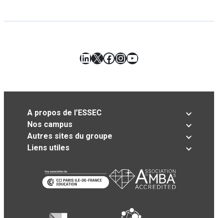
LinkedIn
X
Facebook
Instagram
YouTube
A propos de l’ESSEC
Nos campus
Autres sites du groupe
Liens utiles