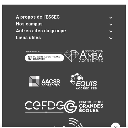
A propos de l’ESSEC
Nos campus
Autres sites du groupe
Liens utiles