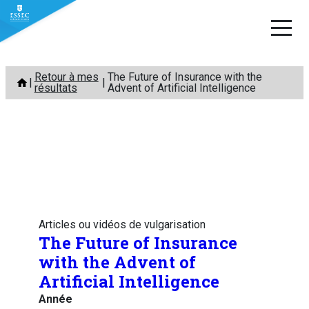
Aller
Retour à mes
The Future of Insurance with the
au
résultats
Advent of Artificial Intelligence
contenu
Articles ou vidéos de vulgarisation
The Future of Insurance
with the Advent of
Artificial Intelligence
Année