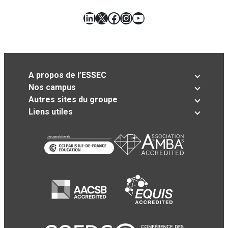
LinkedIn
X
Facebook
Instagram
YouTube
A propos de l’ESSEC
Nos campus
Autres sites du groupe
Liens utiles