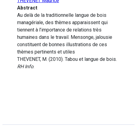
THEVENET Maurice
Abstract
Au delà de la traditionnelle langue de bois
managériale, des thèmes apparaissent qui
tiennent à l’importance de relations très
humaines dans le travail. Mensonge, jalousie
constituent de bonnes illustrations de ces
thèmes pertinents et utiles
THEVENET, M. (2010). Tabou et langue de bois.
RH Info
.