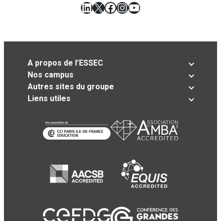
LinkedIn
X
Facebook
Instagram
YouTube
A propos de l’ESSEC
Nos campus
Autres sites du groupe
Liens utiles