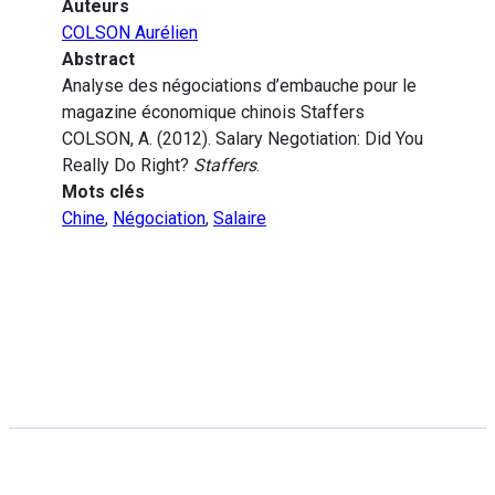
Auteurs
COLSON Aurélien
Abstract
Analyse des négociations d’embauche pour le
magazine économique chinois Staffers
COLSON, A. (2012). Salary Negotiation: Did You
Really Do Right?
Staffers
.
Mots clés
Chine
,
Négociation
,
Salaire