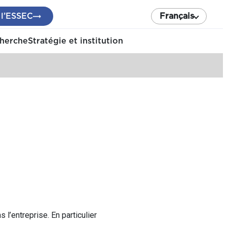
 l’ESSEC
Français
cherche
Stratégie et institution
 l’entreprise. En particulier