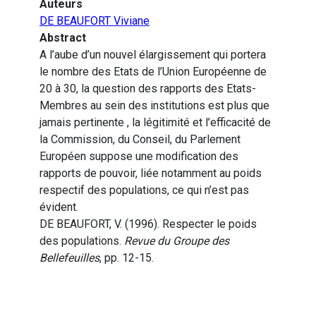
Auteurs
DE BEAUFORT Viviane
Abstract
A l’aube d’un nouvel élargissement qui portera
le nombre des Etats de l’Union Européenne de
20 à 30, la question des rapports des Etats-
Membres au sein des institutions est plus que
jamais pertinente , la légitimité et l’efficacité de
la Commission, du Conseil, du Parlement
Européen suppose une modification des
rapports de pouvoir, liée notamment au poids
respectif des populations, ce qui n’est pas
évident.
DE BEAUFORT, V. (1996). Respecter le poids
des populations.
Revue du Groupe des
Bellefeuilles
, pp. 12-15.