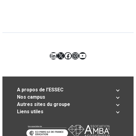
LinkedIn
X
Facebook
Instagram
YouTube
A propos de l’ESSEC
Nos campus
Autres sites du groupe
Liens utiles