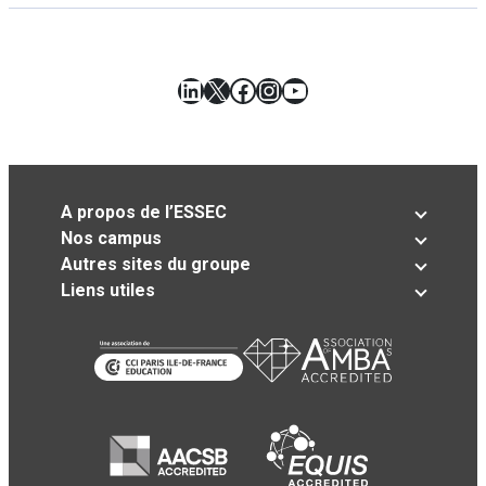
LinkedIn
X
Facebook
Instagram
YouTube
A propos de l’ESSEC
Nos campus
Autres sites du groupe
Liens utiles