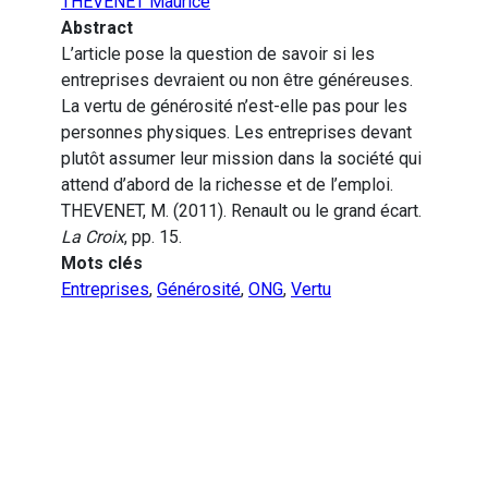
THEVENET Maurice
Abstract
L’article pose la question de savoir si les
entreprises devraient ou non être généreuses.
La vertu de générosité n’est-elle pas pour les
personnes physiques. Les entreprises devant
plutôt assumer leur mission dans la société qui
attend d’abord de la richesse et de l’emploi.
THEVENET, M. (2011). Renault ou le grand écart.
La Croix
, pp. 15.
Mots clés
Entreprises
,
Générosité
,
ONG
,
Vertu