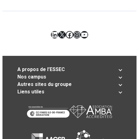
LinkedIn
X
Facebook
Instagram
YouTube
A propos de l’ESSEC
Nos campus
Autres sites du groupe
Liens utiles