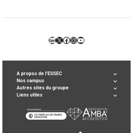
LinkedIn
X
Facebook
Instagram
YouTube
A propos de l’ESSEC
Nos campus
Autres sites du groupe
Liens utiles