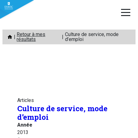
Aller
Retour à mes
Culture de service, mode
au
résultats
d’emploi
contenu
Articles
Culture de service, mode
d’emploi
Année
2013