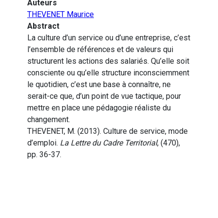
Auteurs
THEVENET Maurice
Abstract
La culture d’un service ou d’une entreprise, c’est
l’ensemble de références et de valeurs qui
structurent les actions des salariés. Qu’elle soit
consciente ou qu’elle structure inconsciemment
le quotidien, c’est une base à connaître, ne
serait-ce que, d’un point de vue tactique, pour
mettre en place une pédagogie réaliste du
changement.
THEVENET, M. (2013). Culture de service, mode
d’emploi.
La Lettre du Cadre Territorial
, (470),
pp. 36-37.