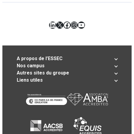
LinkedIn
X
Facebook
Instagram
YouTube
A propos de l’ESSEC
Nos campus
Autres sites du groupe
Liens utiles