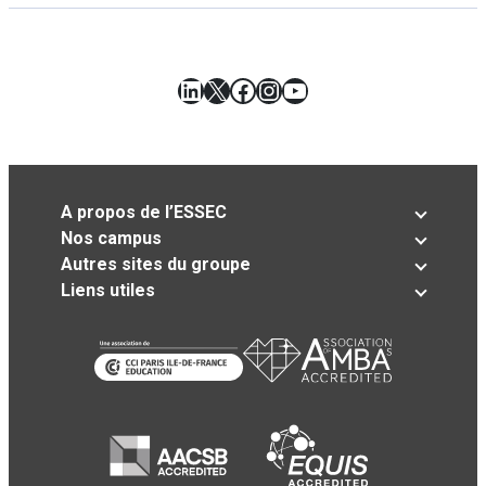
LinkedIn
X
Facebook
Instagram
YouTube
A propos de l’ESSEC
Nos campus
Autres sites du groupe
Liens utiles