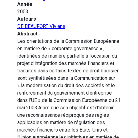
Année
2003
Auteurs
DE BEAUFORT Viviane
Abstract
Les orientations de la Commission Européenne
en matière de « corporate governance » ,
identifiées de manière partielle à l’occasion du
projet d’intégration des marchés financiers et
traduites dans certains textes de droit boursier
sont synthétisées dans la Communication sur
« la modernisation du droit des sociétés et le
renforcement du gouvernement d’entreprise
dans l’UE » de la Commission Européenne du 21
mai 2003.Alors que son objectif est d’obtenir
une reconnaissance réciproque des règles
applicables en matière de régulation des
marchés financiers entre les Etats-Unis et
l’Union européenne,les initiatives en matière de