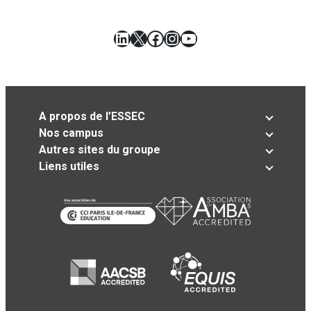
LinkedIn
X
Facebook
Instagram
YouTube
A propos de l’ESSEC
Nos campus
Autres sites du groupe
Liens utiles