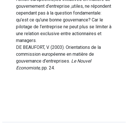
gouvernement d’entreprise ,utiles, ne répondent
cependant pas à la question fondamentale:
qu’est ce qu’une bonne gouvernance? Car le
pilotage de l’entreprise ne peut plus se limiter à
une relation exclusive entre actionnaires et
managers.
DE BEAUFORT, V. (2003). Orientations de la
commission européenne en matière de
gouvernance d’entreprises.
Le Nouvel
Economiste
, pp. 24.