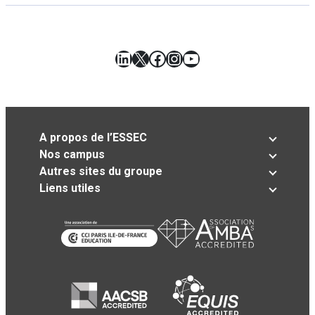
LinkedIn
X
Facebook
Instagram
YouTube
A propos de l’ESSEC
Nos campus
Autres sites du groupe
Liens utiles