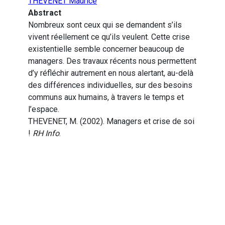
THEVENET Maurice
Abstract
Nombreux sont ceux qui se demandent s’ils
vivent réellement ce qu’ils veulent. Cette crise
existentielle semble concerner beaucoup de
managers. Des travaux récents nous permettent
d’y réfléchir autrement en nous alertant, au-delà
des différences individuelles, sur des besoins
communs aux humains, à travers le temps et
l’espace.
THEVENET, M. (2002). Managers et crise de soi
!
RH Info
.