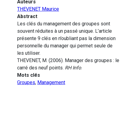
Auteurs
THEVENET Maurice
Abstract
Les clés du management des groupes sont
souvent réduites à un passé unique. L’article
présente 9 clés en n’oubliant pas la dimension
personnelle du manager qui permet seule de
les utiliser.
THEVENET, M. (2006). Manager des groupes : le
carré des neuf points.
RH Info
.
Mots clés
Groupes
,
Management