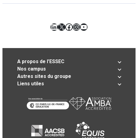
LinkedIn
X
Facebook
Instagram
YouTube
A propos de l’ESSEC
Nos campus
Autres sites du groupe
Liens utiles