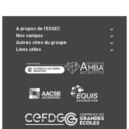
A propos de l’ESSEC
Nos campus
Autres sites du groupe
Liens utiles