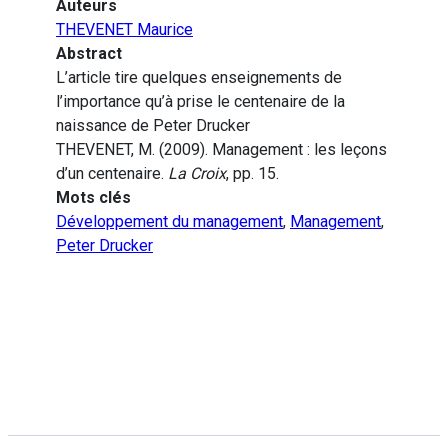
Auteurs
THEVENET Maurice
Abstract
L’article tire quelques enseignements de
l’importance qu’à prise le centenaire de la
naissance de Peter Drucker
THEVENET, M. (2009). Management : les leçons
d’un centenaire.
La Croix
, pp. 15.
Mots clés
Développement du management
,
Management
,
Peter Drucker