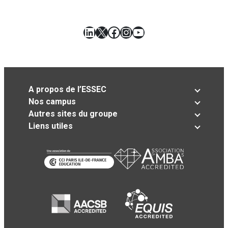
LinkedIn
X
Facebook
Instagram
YouTube
A propos de l’ESSEC
Nos campus
Autres sites du groupe
Liens utiles