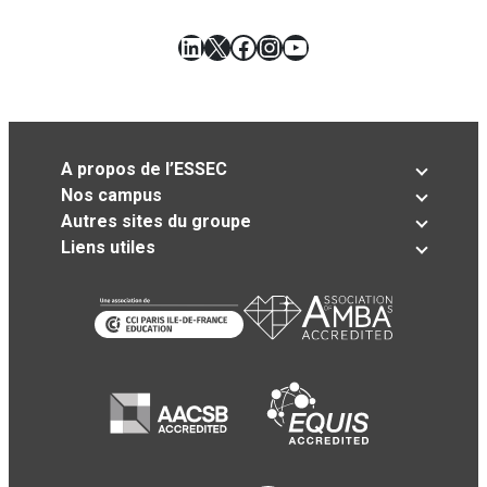
LinkedIn
X
Facebook
Instagram
YouTube
A propos de l’ESSEC
Nos campus
Autres sites du groupe
Liens utiles