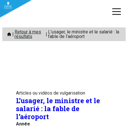
Aller
Retour à mes
L’usager, le ministre et le salarié : la
au
résultats
fable de l’aéroport
contenu
Articles ou vidéos de vulgarisation
L’usager, le ministre et le
salarié : la fable de
l’aéroport
Année