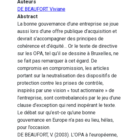
Auteurs
DE BEAUFORT Viviane
Abstract
La bonne gouvernance d’une entreprise se joue
aussi lors d’une offre publique d’acquisition et
devrait s’accompagner des principes de
cohérence et d’équité… Or le texte de directive
sur les OPA, tel qu’il se dessine à Bruxelles, ne
se fait pas remarquer à cet égard. De
compromis en compromission, les articles
portant sur la neutralisation des dispositifs de
protection contre les prises de contrôle,
inspirés par une vision « tout actionnaire » de
l’entreprise, sont contrebalancés par le jeu d’une
clause d’exception qui rend inopérant le texte.
Le débat sur qu’est-ce qu’une bonne
gouvernance en Europe n’a pas eu lieu, hélas,
pour l’occasion.
DE BEAUFORT, V. (2003). L’OPA à l’européenne,